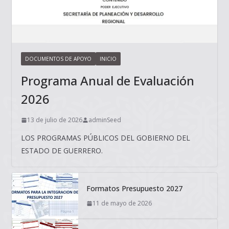
DOCUMENTOS DE APOYO
INICIO
Programa Anual de Evaluación
2026
13 de julio de 2026
adminSeed
LOS PROGRAMAS PÚBLICOS DEL GOBIERNO DEL
ESTADO DE GUERRERO.
Formatos Presupuesto 2027
11 de mayo de 2026