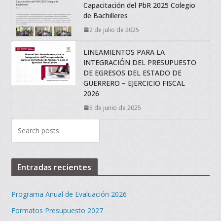
Capacitación del PbR 2025 Colegio
de Bachilleres
2 de julio de 2025
LINEAMIENTOS PARA LA
INTEGRACIÓN DEL PRESUPUESTO
DE EGRESOS DEL ESTADO DE
GUERRERO – EJERCICIO FISCAL
2026
5 de junio de 2025
Entradas recientes
Programa Anual de Evaluación 2026
Formatos Presupuesto 2027