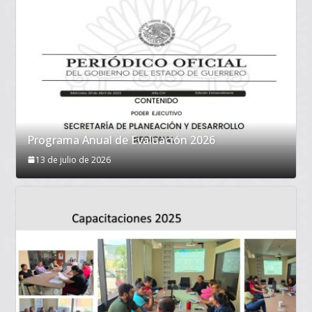
Programa Anual de Evaluación 2026
13 de julio de 2026