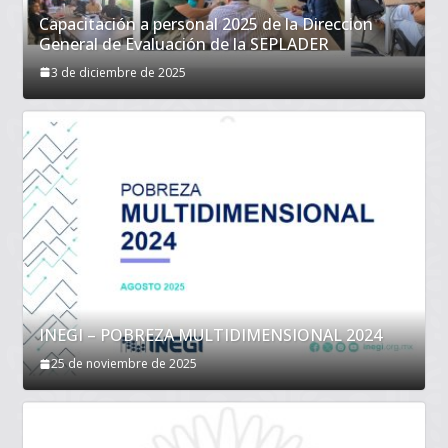
Capacitación a personal 2025 de la Direccion
General de Evaluación de la SEPLADER
3 de diciembre de 2025
INEGI – POBREZA MULTIDIMENSIONAL 2024
25 de noviembre de 2025