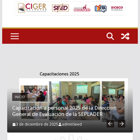
INICIO
Capacitación a personal 2025 de la Direccion
General de Evaluación de la SEPLADER
3 de diciembre de 2025
adminSeed