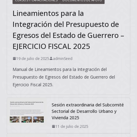
Lineamientos para la
Integración del Presupuesto de
Egresos del Estado de Guerrero –
EJERCICIO FISCAL 2025
19 de julio de 2025
adminSeed
Manual de Lineamientos para la Integración del
Presupuesto de Egresos del Estado de Guerrero del
Ejercicio Fiscal 2025.
Sesión extraordinaria del Subcomité
Sectorial de Desarrollo Urbano y
Vivienda 2025
11 de julio de 2025