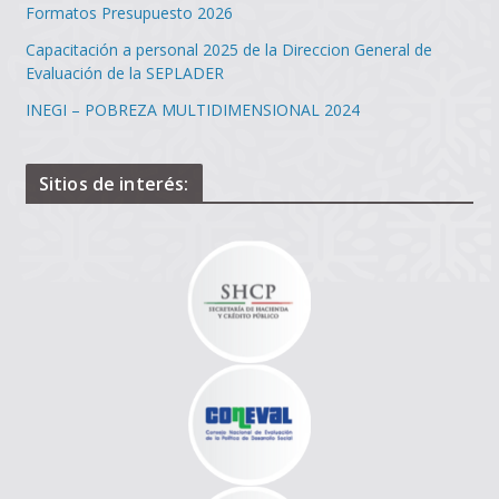
Formatos Presupuesto 2026
Capacitación a personal 2025 de la Direccion General de
Evaluación de la SEPLADER
INEGI – POBREZA MULTIDIMENSIONAL 2024
Sitios de interés: