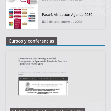
Paso4: Alineación Agenda 2030
29 de septiembre de 2022
Cursos y conferencias
CURSOS Y CAPACITACIONES
DOCUMENTOS DE APOYO