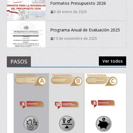
Formatos Presupuesto 2026
6 de enero de 2026
Programa Anual de Evaluación 2025
13 de noviembre de 2025
PASOS
Ver todos