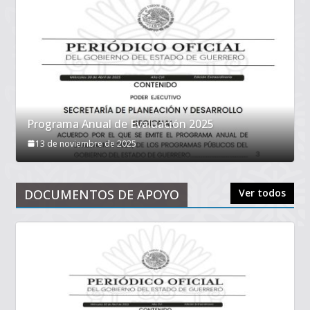
Programa Anual de Evaluación 2025
13 de noviembre de 2025
DOCUMENTOS DE APOYO
Ver todos