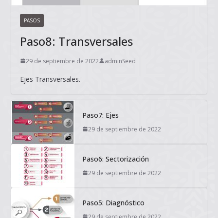
PASOS
Paso8: Transversales
29 de septiembre de 2022
adminSeed
Ejes Transversales.
Paso7: Ejes
29 de septiembre de 2022
Paso6: Sectorización
29 de septiembre de 2022
Paso5: Diagnóstico
29 de septiembre de 2022