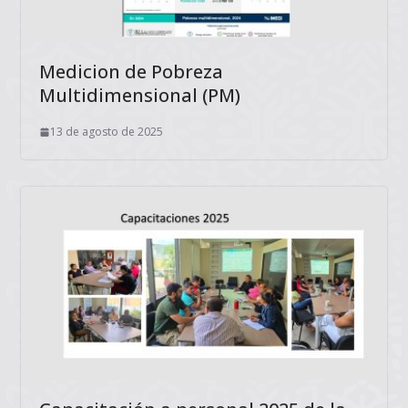
Medicion de Pobreza
Multidimensional (PM)
13 de agosto de 2025