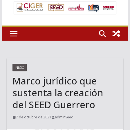
INICIO
Marco jurídico que
sustenta la creación
del SEED Guerrero
7 de octubre de 2021
adminSeed