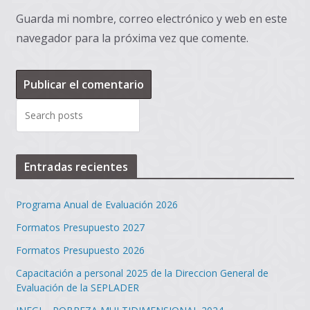
Guarda mi nombre, correo electrónico y web en este
navegador para la próxima vez que comente.
Entradas recientes
Programa Anual de Evaluación 2026
Formatos Presupuesto 2027
Formatos Presupuesto 2026
Capacitación a personal 2025 de la Direccion General de
Evaluación de la SEPLADER