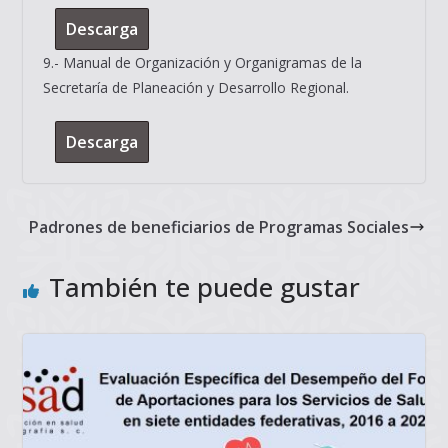
Descarga
9.- Manual de Organización y Organigramas de la
Secretaría de Planeación y Desarrollo Regional.
Descarga
Padrones de beneficiarios de Programas Sociales
También te puede gustar