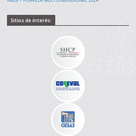
INEGI – POBREZA MULTIDIMENSIONAL 2024
Sitios de interés: