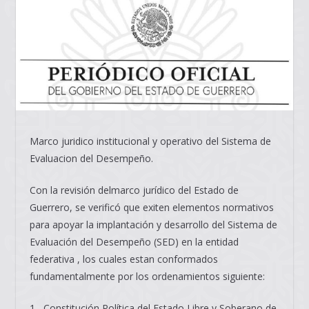
Marco juridico institucional y operativo del Sistema de
Evaluacion del Desempeño.
Con la revisión delmarco jurídico del Estado de
Guerrero, se verificó que exiten elementos normativos
para apoyar la implantación y desarrollo del Sistema de
Evaluación del Desempeño (SED) en la entidad
federativa , los cuales estan conformados
fundamentalmente por los ordenamientos siguiente:
1.- Constitución Política del Estado Libre y Soberano de