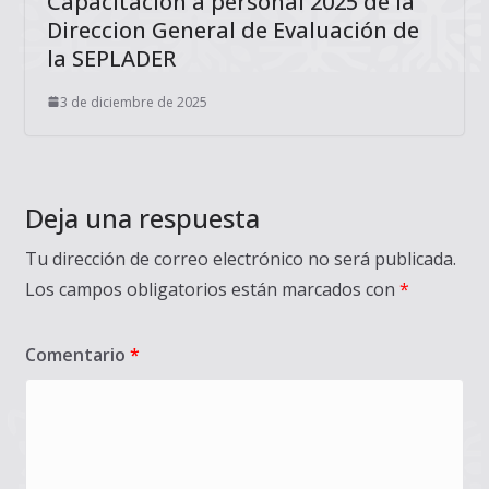
Capacitación a personal 2025 de la
Direccion General de Evaluación de
la SEPLADER
3 de diciembre de 2025
Deja una respuesta
Tu dirección de correo electrónico no será publicada.
Los campos obligatorios están marcados con
*
Comentario
*