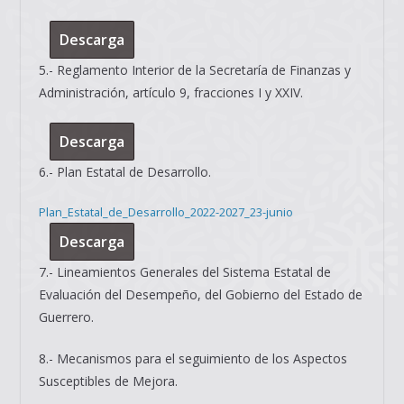
Descarga
5.- Reglamento Interior de la Secretaría de Finanzas y
Administración, artículo 9, fracciones I y XXIV.
Descarga
6.- Plan Estatal de Desarrollo.
Plan_Estatal_de_Desarrollo_2022-2027_23-junio
Descarga
7.- Lineamientos Generales del Sistema Estatal de
Evaluación del Desempeño, del Gobierno del Estado de
Guerrero.
8.- Mecanismos para el seguimiento de los Aspectos
Susceptibles de Mejora.