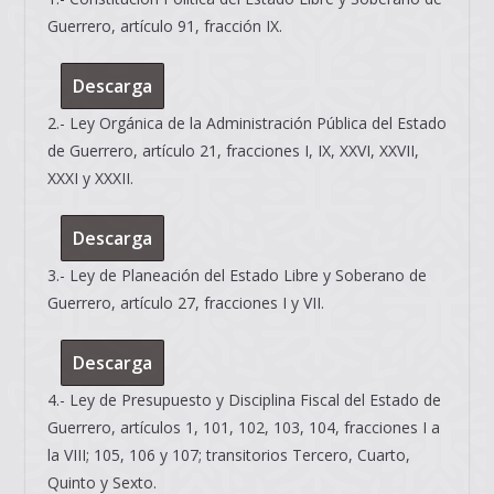
Guerrero, artículo 91, fracción IX.
Descarga
2.- Ley Orgánica de la Administración Pública del Estado
de Guerrero, artículo 21, fracciones I, IX, XXVI, XXVII,
XXXI y XXXII.
Descarga
3.- Ley de Planeación del Estado Libre y Soberano de
Guerrero, artículo 27, fracciones I y VII.
Descarga
4.- Ley de Presupuesto y Disciplina Fiscal del Estado de
Guerrero, artículos 1, 101, 102, 103, 104, fracciones I a
la VIII; 105, 106 y 107; transitorios Tercero, Cuarto,
Quinto y Sexto.