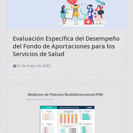
Evaluación Específica del Desempeño
del Fondo de Aportaciones para los
Servicios de Salud
31 de mayo de 2023