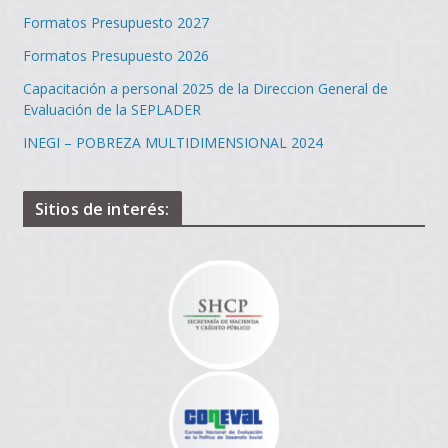
Formatos Presupuesto 2027
Formatos Presupuesto 2026
Capacitación a personal 2025 de la Direccion General de
Evaluación de la SEPLADER
INEGI – POBREZA MULTIDIMENSIONAL 2024
Sitios de interés: