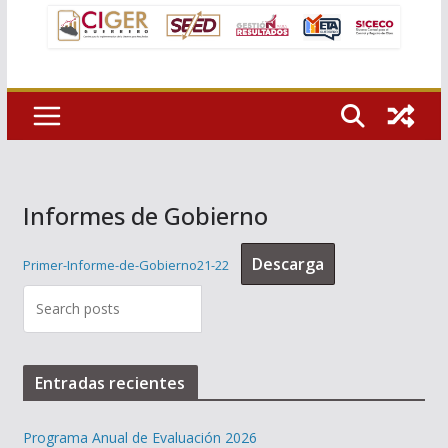
Informes de Gobierno
Descarga
Primer-Informe-de-Gobierno21-22
Entradas recientes
Programa Anual de Evaluación 2026