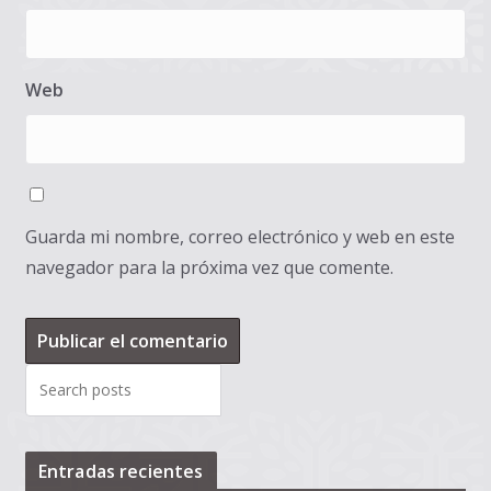
Web
Guarda mi nombre, correo electrónico y web en este
navegador para la próxima vez que comente.
Entradas recientes