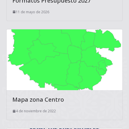
Formatos Presupuesto 2027
11 de mayo de 2026
Mapa zona Centro
4 de noviembre de 2022