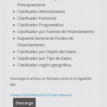
Presupuestaria.
Clasificador Administrativo.
Clasificador Funcional.
Clasificador Programático.
Clasificador por Fuentes de Financiamiento.
Esquema General de Fondos de
Financiamiento.
Clasificador por Objeto del Gasto.
Clasificador por Tipo de Gasto.
Clasificador región geográfica.
Descarga el archivo en formato excel en el siguiente
link:
FORMATOSDEPRESUPUESTO2025-06ene25
Descarga