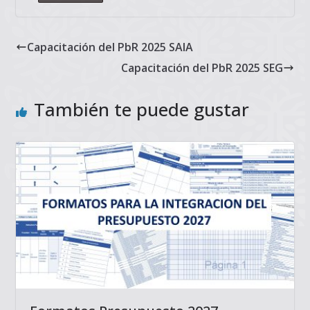
Capacitación del PbR 2025 SAIA
Capacitación del PbR 2025 SEG
También te puede gustar