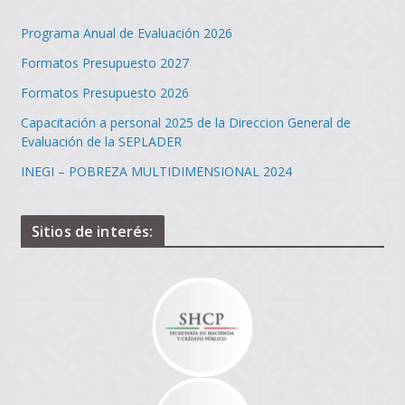
Programa Anual de Evaluación 2026
Formatos Presupuesto 2027
Formatos Presupuesto 2026
Capacitación a personal 2025 de la Direccion General de
Evaluación de la SEPLADER
INEGI – POBREZA MULTIDIMENSIONAL 2024
Sitios de interés: