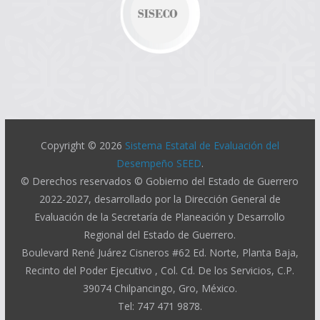
Copyright © 2026
Sistema Estatal de Evaluación del
Desempeño SEED
.
© Derechos reservados © Gobierno del Estado de Guerrero
2022-2027, desarrollado por la Dirección General de
Evaluación de la Secretaría de Planeación y Desarrollo
Regional del Estado de Guerrero.
Boulevard René Juárez Cisneros #62 Ed. Norte, Planta Baja,
Recinto del Poder Ejecutivo , Col. Cd. De los Servicios, C.P.
39074 Chilpancingo, Gro, México.
Tel: 747 471 9878.