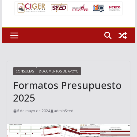
CONSULTAS
DOCUMENTOS DE APOYO
Formatos Presupuesto
2025
6 de mayo de 2024
adminSeed