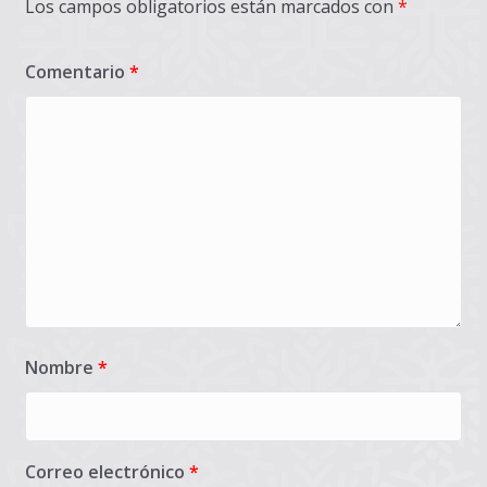
Los campos obligatorios están marcados con
*
Comentario
*
Nombre
*
Correo electrónico
*