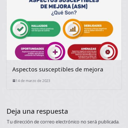
Aspectos susceptibles de mejora
14 de marzo de 2023
Deja una respuesta
Tu dirección de correo electrónico no será publicada.