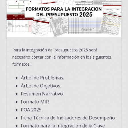
Para la integración del presupuesto 2025 será
necesario contar con la información en los siguientes
formatos:
Árbol de Problemas.
Árbol de Objetivos.
Resumen Narrativo.
Formato MIR.
POA 2025.
Ficha Técnica de Indicadores de Desempeño.
Formato para la Integración de la Clave