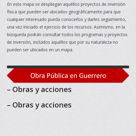
En este mapa se despliegan aquéllos proyectos de inversión
física que pueden ser ubicados geográficamente para que
cualquier interesado pueda conocerlos y darles seguimiento,
una vez iniciado el ejercicio de los recursos. Asimismo, en la
búsqueda podrán consultar todos los programas y proyectos
de inversión, incluidos aquéllos que por su naturaleza no
pueden ser ubicados en un mapa.
– Obras y acciones
– Obras y acciones