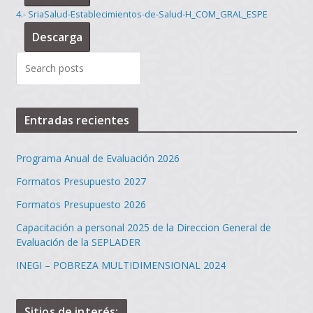
4.- SriaSalud-Establecimientos-de-Salud-H_COM_GRAL_ESPE
Descarga
Entradas recientes
Programa Anual de Evaluación 2026
Formatos Presupuesto 2027
Formatos Presupuesto 2026
Capacitación a personal 2025 de la Direccion General de
Evaluación de la SEPLADER
INEGI – POBREZA MULTIDIMENSIONAL 2024
Sitios de interés: