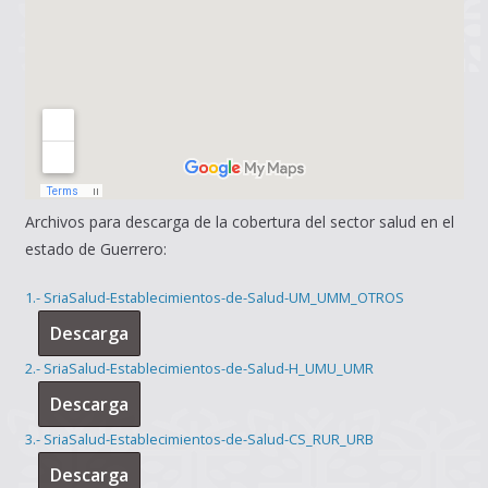
Archivos para descarga de la cobertura del sector salud en el
estado de Guerrero:
1.- SriaSalud-Establecimientos-de-Salud-UM_UMM_OTROS
Descarga
2.- SriaSalud-Establecimientos-de-Salud-H_UMU_UMR
Descarga
3.- SriaSalud-Establecimientos-de-Salud-CS_RUR_URB
Descarga