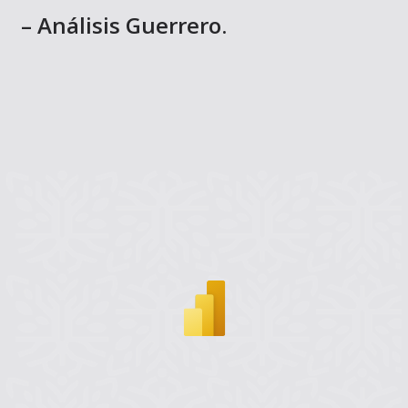
– Análisis Guerrero.