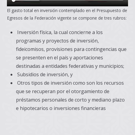
El gasto total en inversión contemplado en el Presupuesto de
Egresos de la Federación vigente se compone de tres rubros:
Inversión física, la cual concierne a los
programas y proyectos de inversión,
fideicomisos, provisiones para contingencias que
se presenten en el país y aportaciones
destinadas a entidades federativas y municipios;
Subsidios de inversión, y
Otros tipos de inversión como son los recursos
que se recuperan por el otorgamiento de
préstamos personales de corto y mediano plazo
e hipotecarios o inversiones financieras