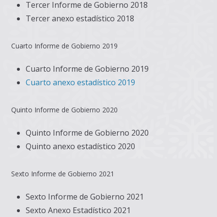
Tercer Informe de Gobierno 2018
Tercer anexo estadístico 2018
Cuarto Informe de Gobierno 2019
Cuarto Informe de Gobierno 2019
Cuarto anexo estadístico 2019
Quinto Informe de Gobierno 2020
Quinto Informe de Gobierno 2020
Quinto anexo estadístico 2020
Sexto Informe de Gobierno 2021
Sexto Informe de Gobierno 2021
Sexto Anexo Estadístico 2021