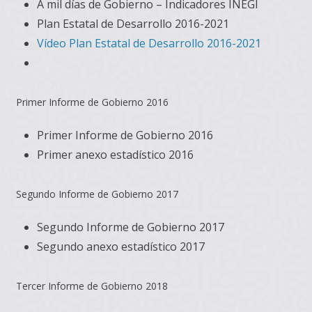
A mil días de Gobierno – Indicadores INEGI
Plan Estatal de Desarrollo 2016-2021
Vídeo Plan Estatal de Desarrollo 2016-2021
Primer Informe de Gobierno 2016
Primer Informe de Gobierno 2016
Primer anexo estadístico 2016
Segundo Informe de Gobierno 2017
Segundo Informe de Gobierno 2017
Segundo anexo estadístico 2017
Tercer Informe de Gobierno 2018