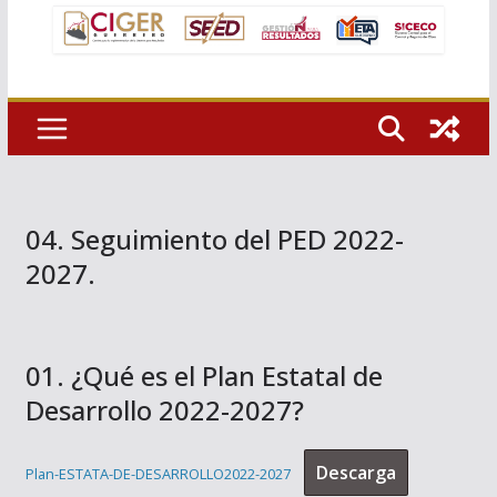
04. Seguimiento del PED 2022-
2027.
01. ¿Qué es el Plan Estatal de
Desarrollo 2022-2027?
Descarga
Plan-ESTATA-DE-DESARROLLO2022-2027