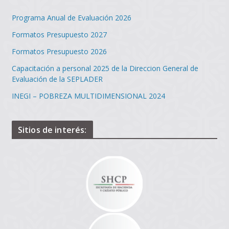
Programa Anual de Evaluación 2026
Formatos Presupuesto 2027
Formatos Presupuesto 2026
Capacitación a personal 2025 de la Direccion General de
Evaluación de la SEPLADER
INEGI – POBREZA MULTIDIMENSIONAL 2024
Sitios de interés: