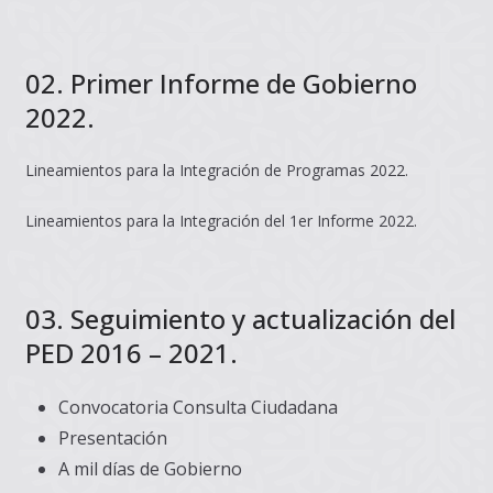
02. Primer Informe de Gobierno
2022.
Lineamientos para la Integración de Programas 2022.
Lineamientos para la Integración del 1er Informe 2022.
03. Seguimiento y actualización del
PED 2016 – 2021.
Convocatoria Consulta Ciudadana
Presentación
A mil días de Gobierno