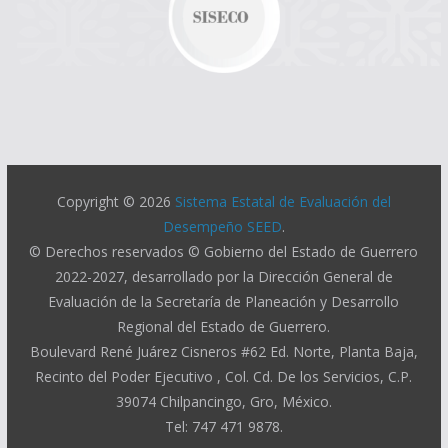
Copyright © 2026
Sistema Estatal de Evaluación del
Desempeño SEED
.
© Derechos reservados © Gobierno del Estado de Guerrero
2022-2027, desarrollado por la Dirección General de
Evaluación de la Secretaría de Planeación y Desarrollo
Regional del Estado de Guerrero.
Boulevard René Juárez Cisneros #62 Ed. Norte, Planta Baja,
Recinto del Poder Ejecutivo , Col. Cd. De los Servicios, C.P.
39074 Chilpancingo, Gro, México.
Tel: 747 471 9878.