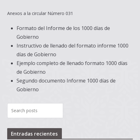
Anexos a la circular Número 031
Formato del Informe de los 1000 días de
Gobierno
Instructivo de llenado del formato informe 1000
días de Gobierno
Ejemplo completo de llenado formato 1000 días
de Gobierno
Segundo documento Informe 1000 días de
Gobierno
Entradas recientes