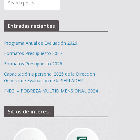
Entradas recientes
Programa Anual de Evaluación 2026
Formatos Presupuesto 2027
Formatos Presupuesto 2026
Capacitación a personal 2025 de la Direccion
General de Evaluación de la SEPLADER
INEGI – POBREZA MULTIDIMENSIONAL 2024
Sitios de interés: