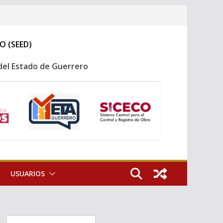
O (SEED)
del Estado de Guerrero
USUARIOS