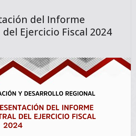
tación del Informe
del Ejercicio Fiscal 2024