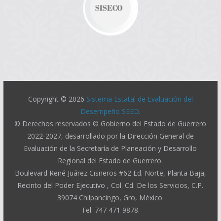
Copyright © 2026
Sistema Estatal de Evaluación del
Desempeño SEED
.
© Derechos reservados © Gobierno del Estado de Guerrero
2022-2027, desarrollado por la Dirección General de
Evaluación de la Secretaría de Planeación y Desarrollo
Regional del Estado de Guerrero.
Boulevard René Juárez Cisneros #62 Ed. Norte, Planta Baja,
Recinto del Poder Ejecutivo , Col. Cd. De los Servicios, C.P.
39074 Chilpancingo, Gro, México.
Tel: 747 471 9878.