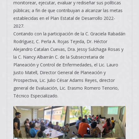
monitorear, ejecutar, evaluar y rediseñar sus políticas
públicas; a fin de que contribuyan a alcanzar las metas
establecidas en el Plan Estatal de Desarrollo 2022-
2027.
Contando con la participación de la C. Graciela Rabadán
Rodríguez, C. Perla A. Rojas Tejeda, Dr. Héctor
Alejandro Catalan Cuevas, Dra. Jessy Sulchaga Rosas y
la C. Nancy Albarrán C. de la Subsecretaria de
Planeación y Control de Enfermedades, el Lic. Lauro
Justo Matell, Director General de Planeación y
Prospectiva, Lic. Julio César Adams Reyes, director
general de Evaluación, Lic. Erasmo Romero Tenorio,
Técnico Especializado.