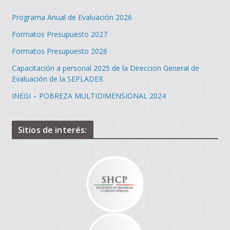
Programa Anual de Evaluación 2026
Formatos Presupuesto 2027
Formatos Presupuesto 2026
Capacitación a personal 2025 de la Direccion General de
Evaluación de la SEPLADER
INEGI – POBREZA MULTIDIMENSIONAL 2024
Sitios de interés: