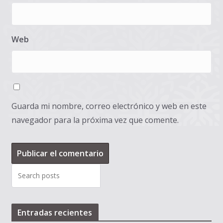
Web
Guarda mi nombre, correo electrónico y web en este
navegador para la próxima vez que comente.
Entradas recientes