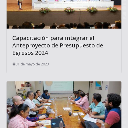
Capacitación para integrar el
Anteproyecto de Presupuesto de
Egresos 2024
31 de mayo de 2023