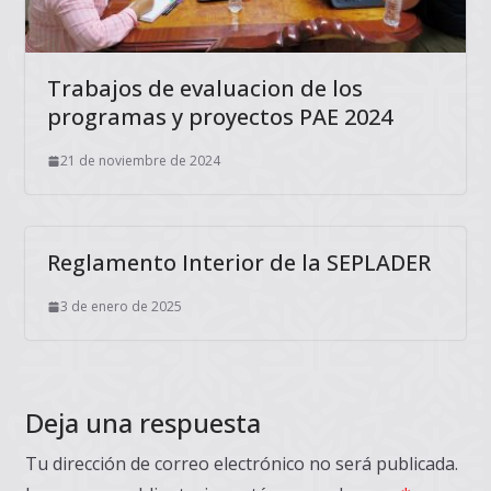
Trabajos de evaluacion de los
programas y proyectos PAE 2024
21 de noviembre de 2024
Reglamento Interior de la SEPLADER
3 de enero de 2025
Deja una respuesta
Tu dirección de correo electrónico no será publicada.