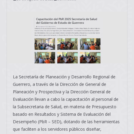
La Secretaría de Planeación y Desarrollo Regional de
Guerrero, a través de la Dirección de General de
Planeación y Prospectiva y la Dirección General de
Evaluación llevan a cabo la capacitación al personal de
la Subsecretaria de Salud, en materia de Presupuesto
basado en Resultados y Sistema de Evaluación del
Desempeño (PbR – SED), dotando de las herramientas
que faciliten a los servidores públicos diseñar,