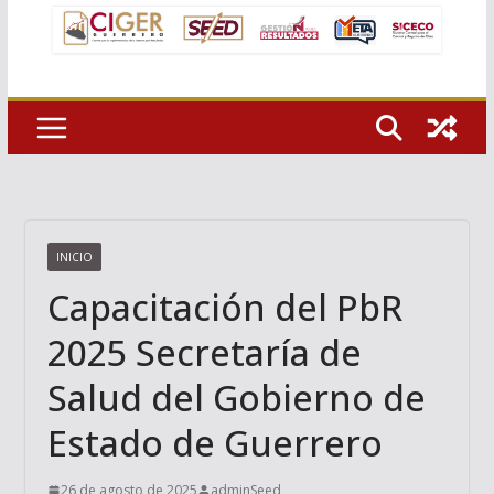
INICIO
Capacitación del PbR
2025 Secretaría de
Salud del Gobierno de
Estado de Guerrero
26 de agosto de 2025
adminSeed