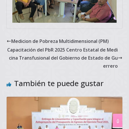
Medicion de Pobreza Multidimensional (PM)
Capacitación del PbR 2025 Centro Estatal de Medi
cina Transfusional del Gobierno de Estado de Gu
errero
También te puede gustar