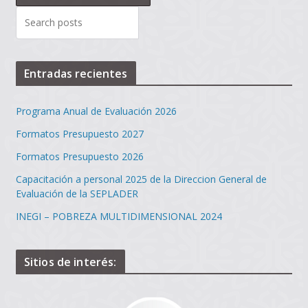
Entradas recientes
Programa Anual de Evaluación 2026
Formatos Presupuesto 2027
Formatos Presupuesto 2026
Capacitación a personal 2025 de la Direccion General de
Evaluación de la SEPLADER
INEGI – POBREZA MULTIDIMENSIONAL 2024
Sitios de interés: