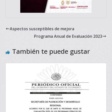
Aspectos susceptibles de mejora
Programa Anual de Evaluación 2023
También te puede gustar