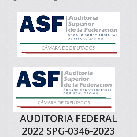
AUDITORIA FEDERAL
2022 SPG-0346-2023