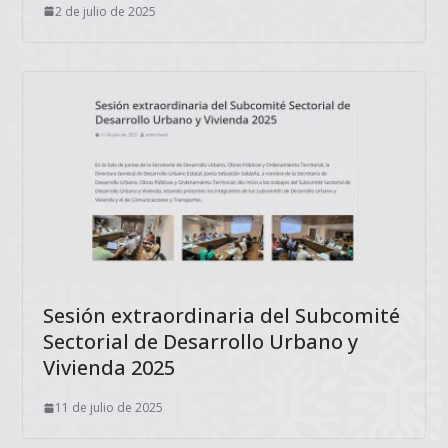
2 de julio de 2025
Sesión extraordinaria del Subcomité
Sectorial de Desarrollo Urbano y
Vivienda 2025
11 de julio de 2025