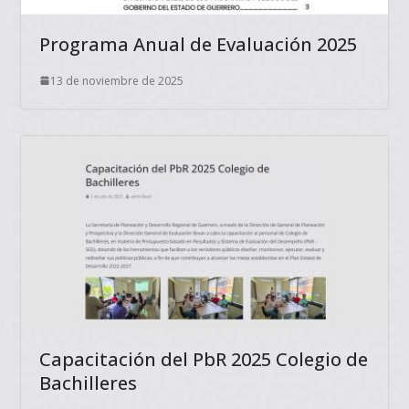
Programa Anual de Evaluación 2025
13 de noviembre de 2025
Capacitación del PbR 2025 Colegio de
Bachilleres