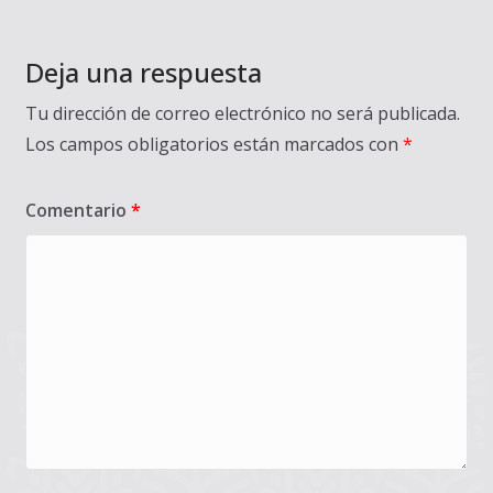
Deja una respuesta
Tu dirección de correo electrónico no será publicada.
Los campos obligatorios están marcados con
*
Comentario
*