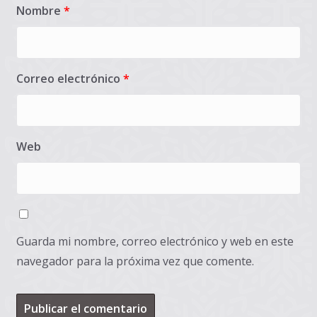
Nombre
*
Correo electrónico
*
Web
Guarda mi nombre, correo electrónico y web en este
navegador para la próxima vez que comente.