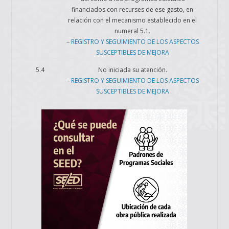
financiados con recurses de ese gasto, en
relación con el mecanismo establecido en el
numeral 5.1.
–
REGISTRO Y SEGUIMIENTO DE LOS ASPECTOS
SUSCEPTIBLES DE MEJORA
5.4
No iniciada su atención.
–
REGISTRO Y SEGUIMIENTO DE LOS ASPECTOS
SUSCEPTIBLES DE MEJORA